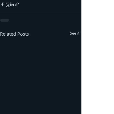
Related Posts
See All