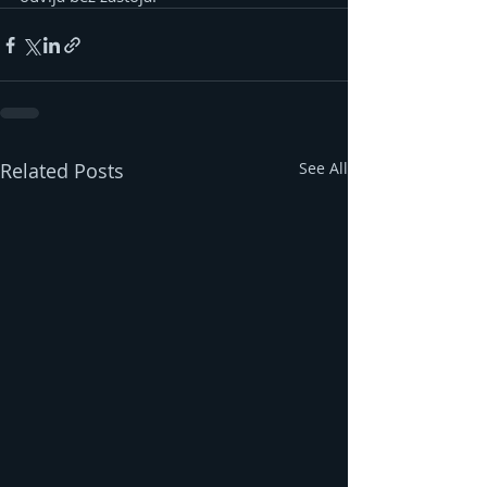
Related Posts
See All