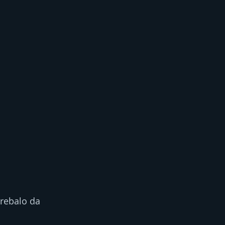
rebalo da 