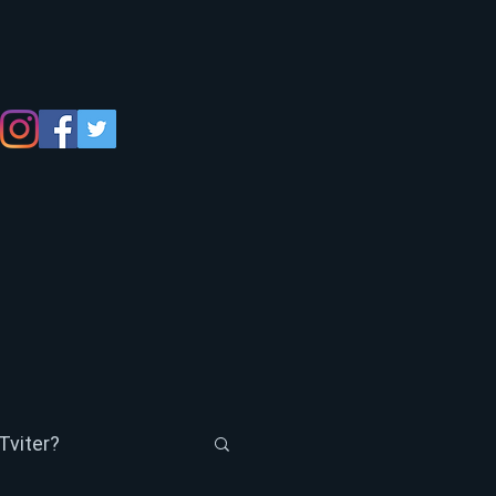
Tviter?