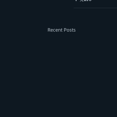
Recent Posts