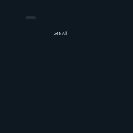
See All