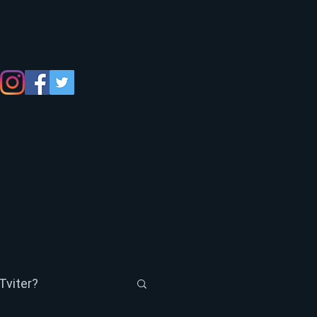
Tviter?