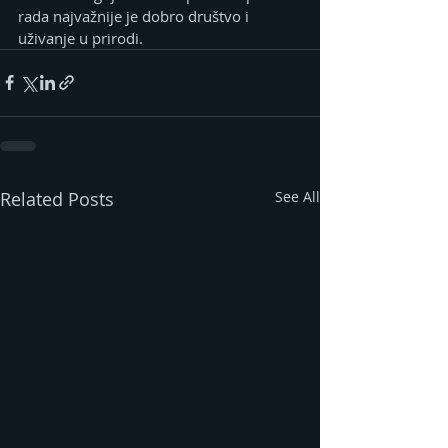
rada najvažnije je dobro društvo i 
uživanje u prirodi.
Related Posts
See All