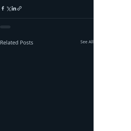
Related Posts
See All