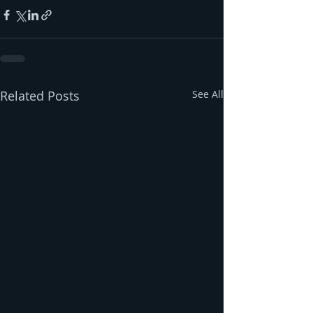
Related Posts
See All