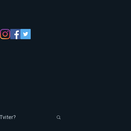
Tviter?