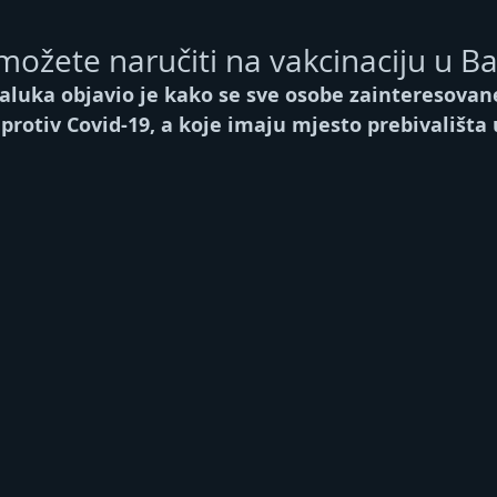
možete naručiti na vakcinaciju u Ba
aluka objavio je kako se sve osobe zainteresovane
 protiv Covid-19, a koje imaju mjesto prebivališta 