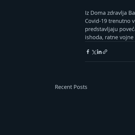
Iz Doma zdravlja Ba
Covid-19 trenutno v
predstavljaju poveć
ishoda, ratne vojne 
Recent Posts