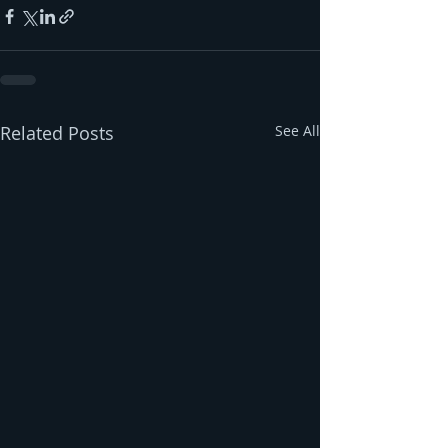
Related Posts
See All