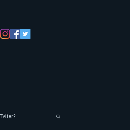
Tviter?