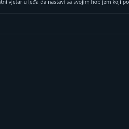
tni vjetar u leđa da nastavi sa svojim hobijem koji po