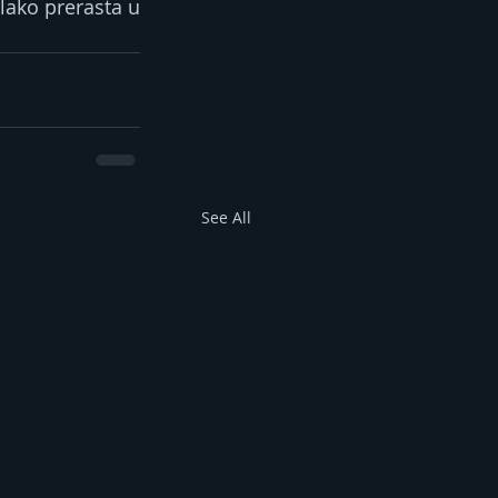
lako prerasta u 
See All