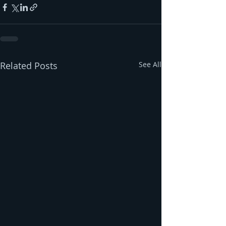
Related Posts
See All