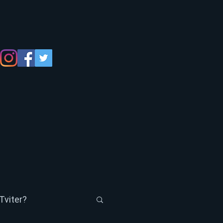
Tviter?