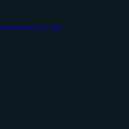
e.com/watch?v=wyTOSVncpeg