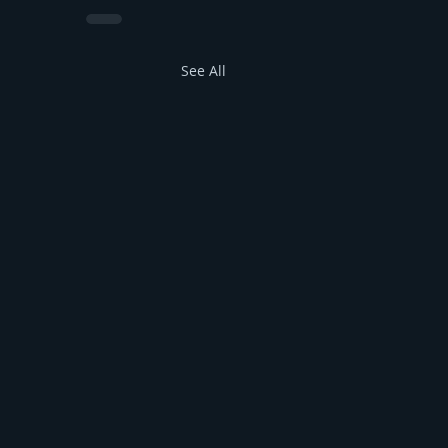
See All