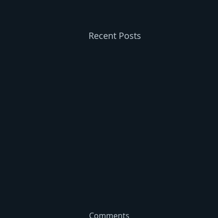
Recent Posts
Comments