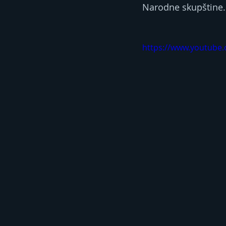
Narodne skupštine.
https://www.youtub