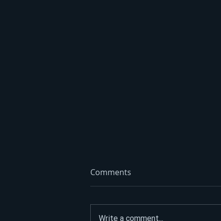
Comments
Write a comment...