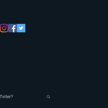
Tviter?