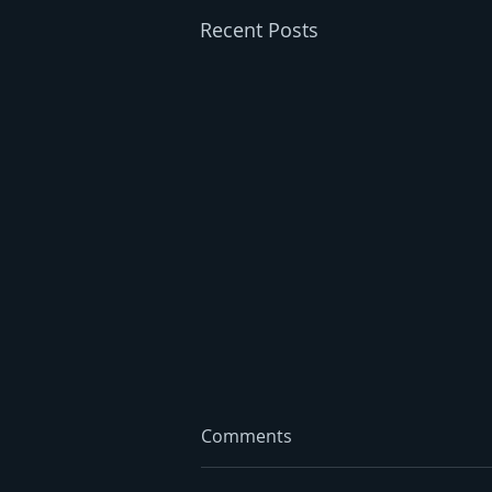
Recent Posts
Comments