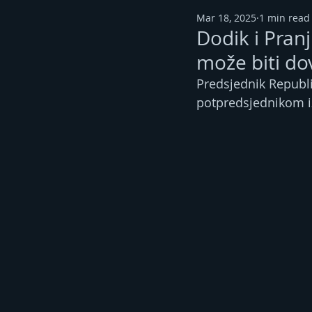
Mar 18, 2025
1 min read
Dodik i Pranj
može biti do
Predsjednik Republi
potpredsjednikom i