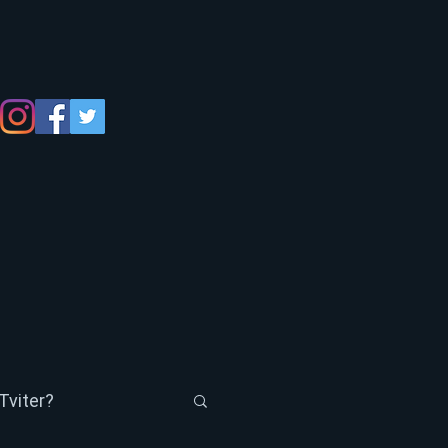
Tviter?