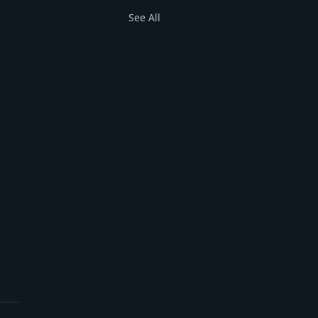
See All