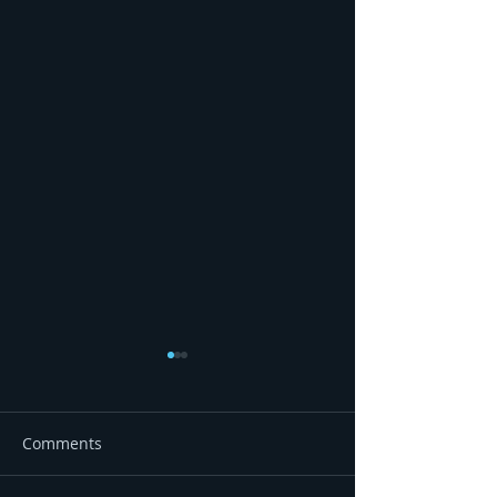
Comments