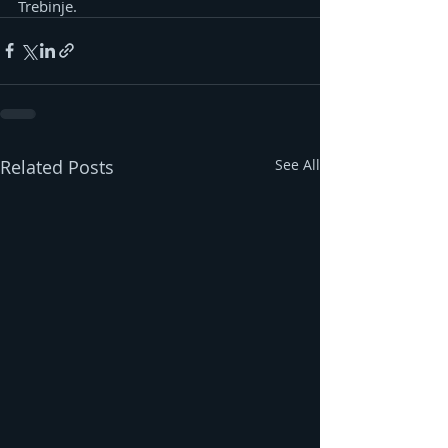
Trebinje.
Related Posts
See All