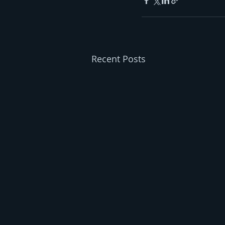
Recent Posts