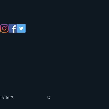
Tviter?