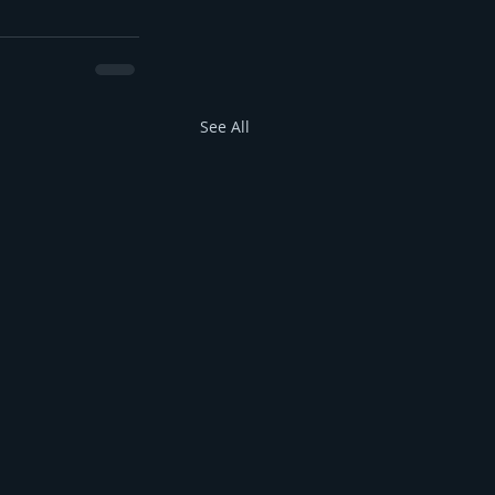
See All