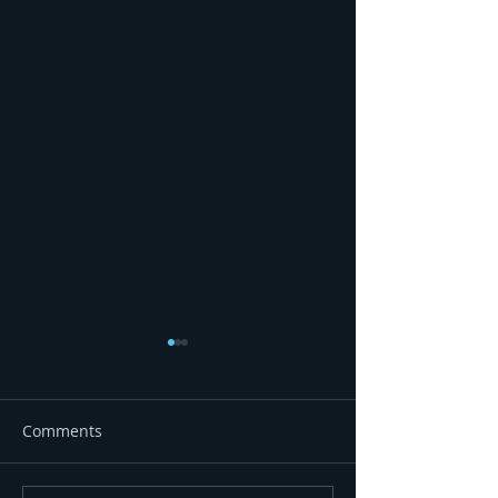
Comments