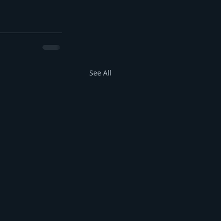
See All