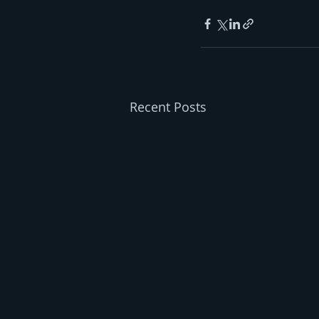
Recent Posts