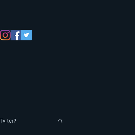
Tviter?