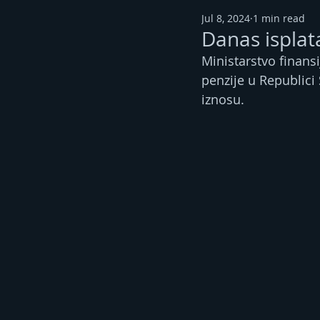
Jul 8, 2024
1 min read
Danas isplat
Ministarstvo finans
penzije u Republici
iznosu.