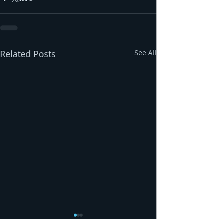
Related Posts
See All