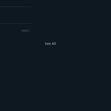
See All