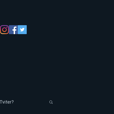
Tviter?