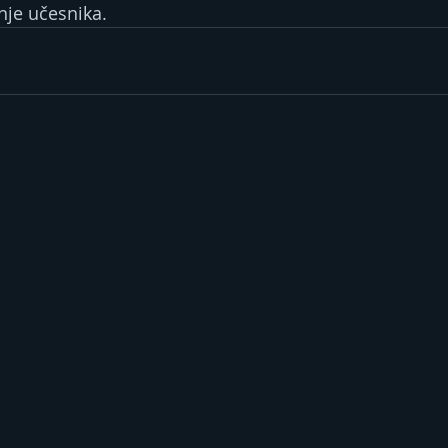
nje učesnika.