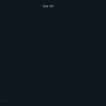
See All