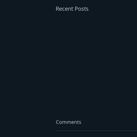
Recent Posts
Comments