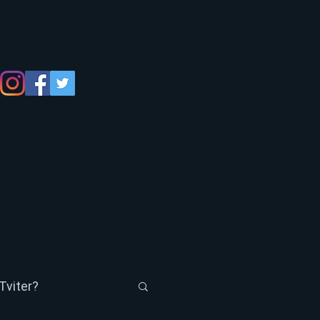
Tviter?