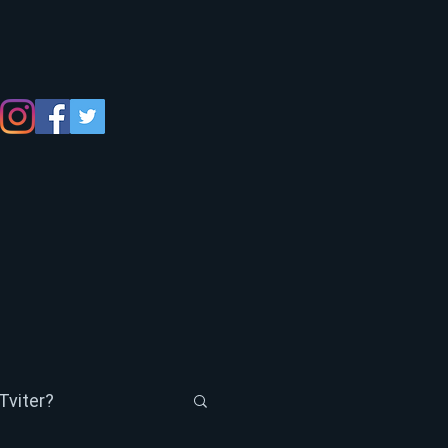
Tviter?