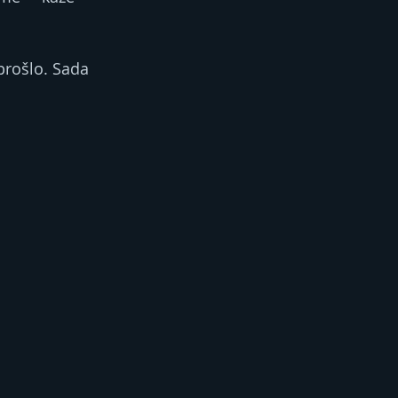
prošlo. Sada 