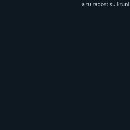
a tu radost su krunis