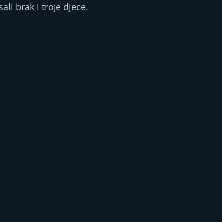
ali brak i troje djece.