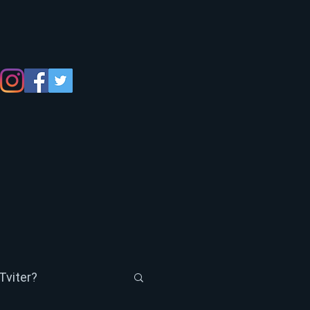
Tviter?