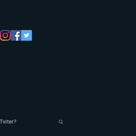
Tviter?