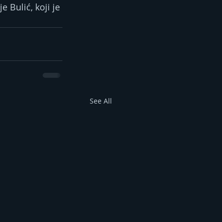
 Bulić, koji je 
See All