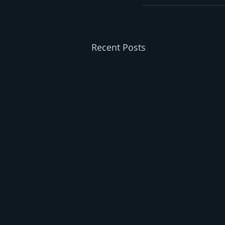
Recent Posts