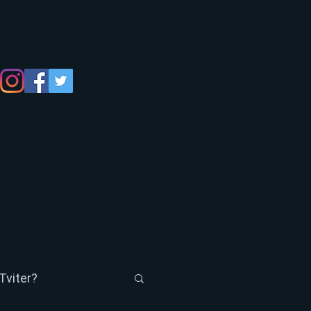
Tviter?