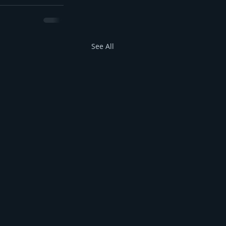
See All