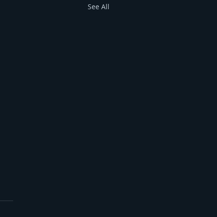
See All