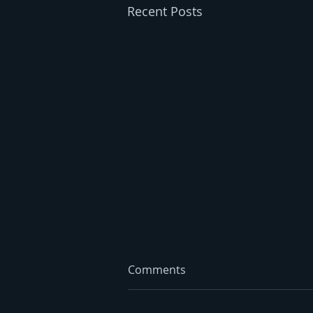
Recent Posts
Comments