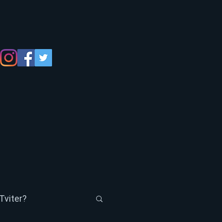
Tviter?