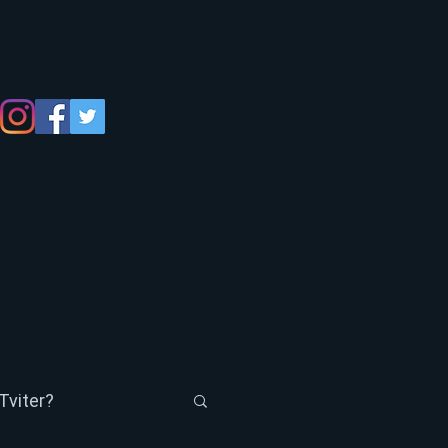
Tviter?