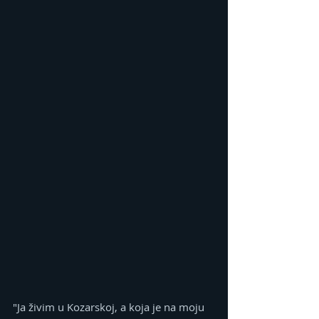
"Ja živim u Kozarskoj, a koja je na moju 