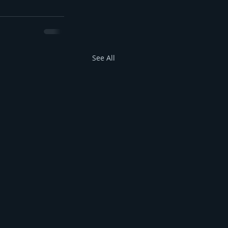
See All