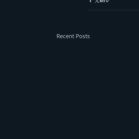
Recent Posts