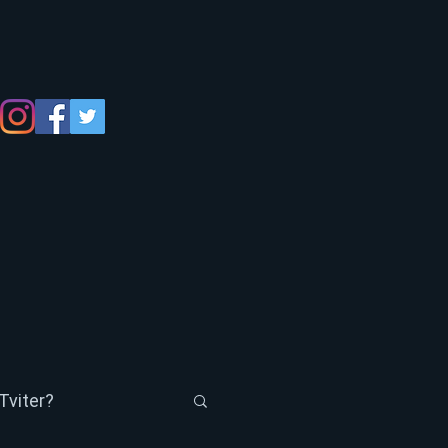
Tviter?