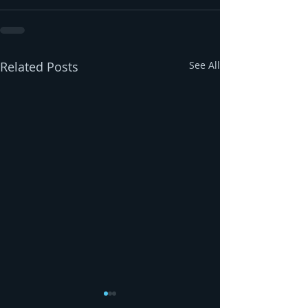
Related Posts
See All