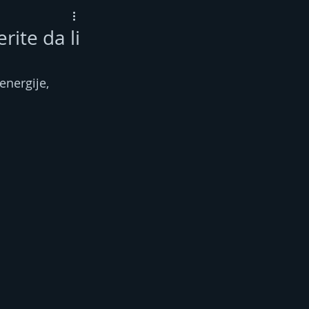
rite da li
energije, 