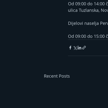
Od 09:00 do 14:00 ča
ulica Tuzlanska, Nov
Dijelovi naselja Per
Od 09:00 do 15:00 ča
Recent Posts