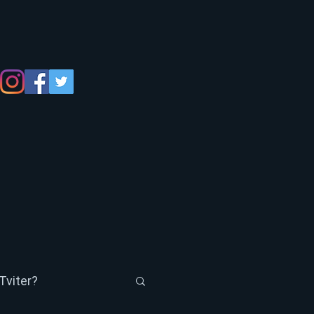
Tviter?