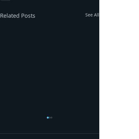
Related Posts
See All