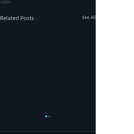
Related Posts
See All