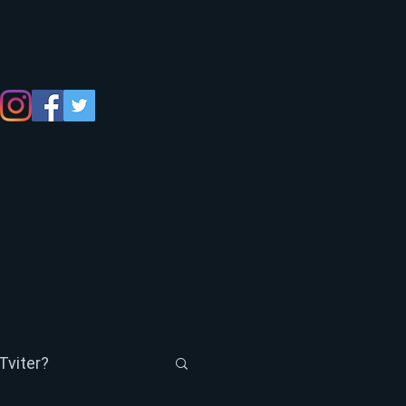
Tviter?