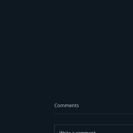
Comments