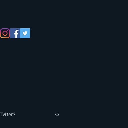
Tviter?