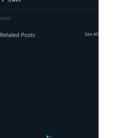
Related Posts
See All