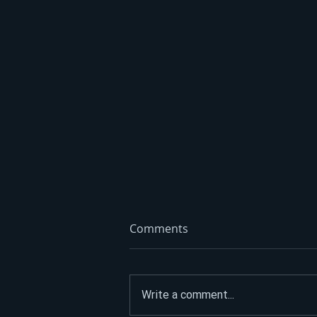
Comments
Write a comment...