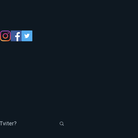
Tviter?