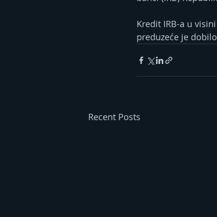
Kredit IRB-a u visi
preduzeće je dobilo
Recent Posts