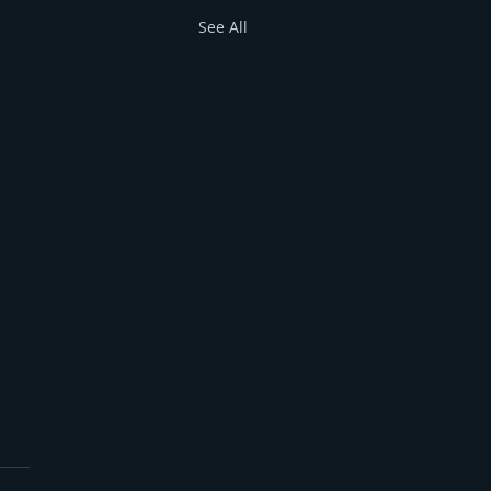
See All