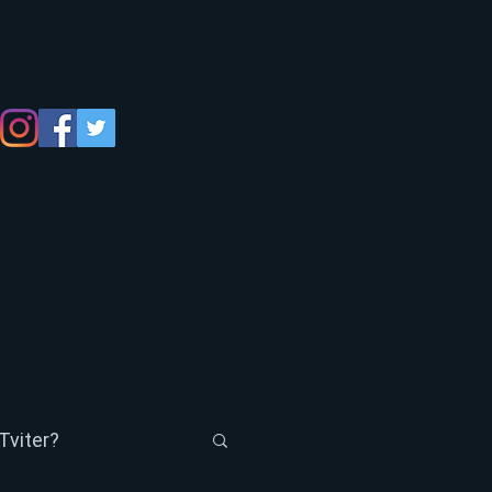
Tviter?