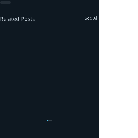
Related Posts
See All