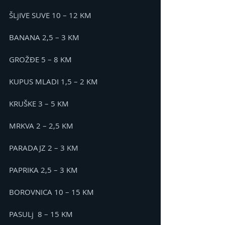
ŠLjIVE SUVE 10 – 12 KM
BANANA 2,5 – 3 KM
GROŽĐE 5 – 8 KM
KUPUS MLADI 1,5 – 2 KM
KRUŠKE 3 – 5 KM
MRKVA 2 – 2,5 KM
PARADAJZ 2 – 3 KM
PAPRIKA 2,5 – 3 KM
BOROVNICA 10 – 15 KM
PASULj  8 – 15 KM