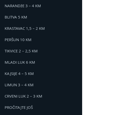
NARANDžE 3 – 4 KM
BLITVA 5 KM
KRASTAVAC 1,5 – 2 KM
PERŠUN 10 KM
TIKVICE 2 – 2,5 KM
MLADI LUK 6 KM
KAJSIJE 4 – 5 KM
LIMUN 3 – 4 KM
CRVENI LUK 2 – 3 KM
PROČITAJTE JOŠ