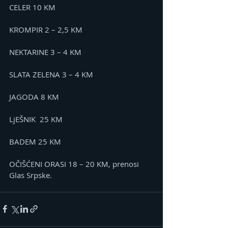
CELER 10 KM
KROMPIR 2 – 2,5 KM
NEKTARINE 3 – 4 KM
SLATA ZELENA 3 – 4 KM
JAGODA 8 KM
LjEŠNIK  25 KM
BADEM 25 KM
OČIŠĆENI ORASI 18 – 20 KM, prenosi 
Glas Srpske.