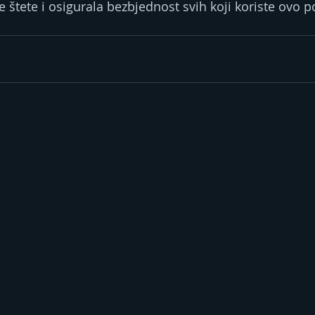
e štete i osigurala bezbjednost svih koji koriste ovo 