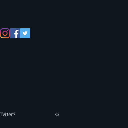
Tviter?