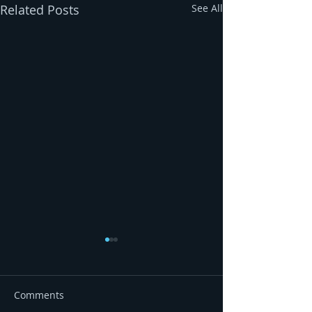
Related Posts
See All
Comments