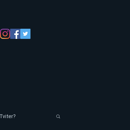
Tviter?