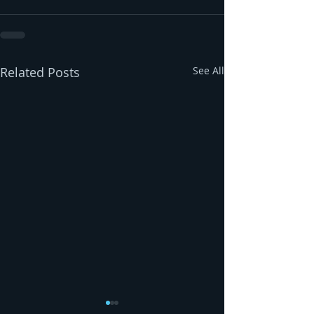
Related Posts
See All